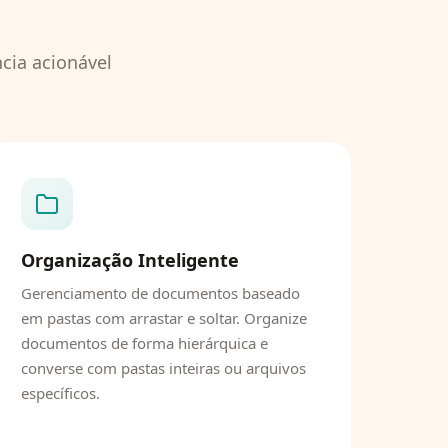
cia acionável
Organização Inteligente
Gerenciamento de documentos baseado
em pastas com arrastar e soltar. Organize
documentos de forma hierárquica e
converse com pastas inteiras ou arquivos
específicos.