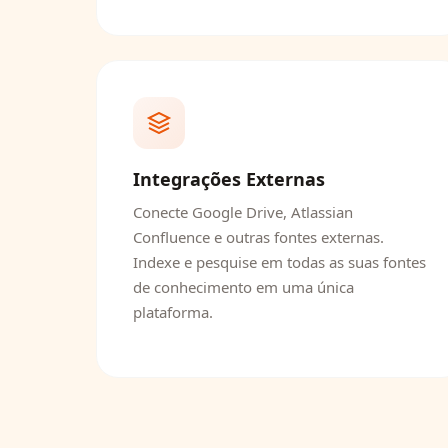
Integrações Externas
Conecte Google Drive, Atlassian
Confluence e outras fontes externas.
Indexe e pesquise em todas as suas fontes
de conhecimento em uma única
plataforma.