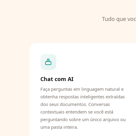
Tudo que voc
Chat com AI
Faça perguntas em linguagem natural e
obtenha respostas inteligentes extraídas
dos seus documentos. Conversas
contextuais entendem se você está
perguntando sobre um único arquivo ou
uma pasta inteira.