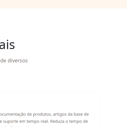
ais
de diversos
ocumentação de produtos, artigos da base de
de suporte em tempo real. Reduza o tempo de