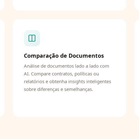
Comparação de Documentos
Análise de documentos lado a lado com
AI. Compare contratos, políticas ou
relatórios e obtenha insights inteligentes
sobre diferenças e semelhanças.