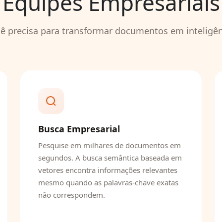
Equipes Empresariais
ê precisa para transformar documentos em inteligên
Busca Empresarial
Pesquise em milhares de documentos em
segundos. A busca semântica baseada em
vetores encontra informações relevantes
mesmo quando as palavras-chave exatas
não correspondem.