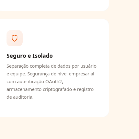
Seguro e Isolado
Separação completa de dados por usuário
e equipe. Segurança de nível empresarial
com autenticação OAuth2,
armazenamento criptografado e registro
de auditoria.