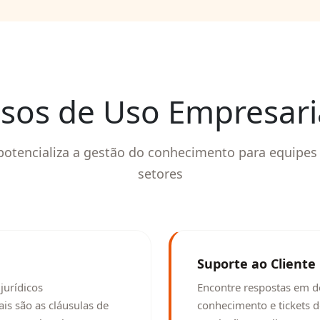
sos de Uso Empresari
potencializa a gestão do conhecimento para equipes 
setores
Suporte ao Cliente
jurídicos
Encontre respostas em d
s são as cláusulas de
conhecimento e tickets 