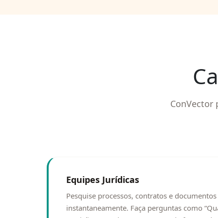
Ca
ConVector 
Equipes Jurídicas
Pesquise processos, contratos e documentos 
instantaneamente. Faça perguntas como “Quai