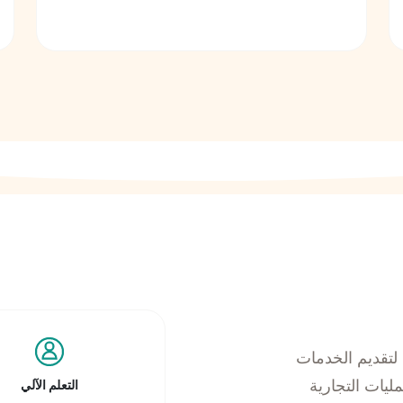
لتقديم الخدمات
ليات التجارية
التعلم الآلي