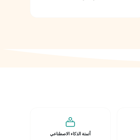
أتمتة الذكاء الاصطناعي