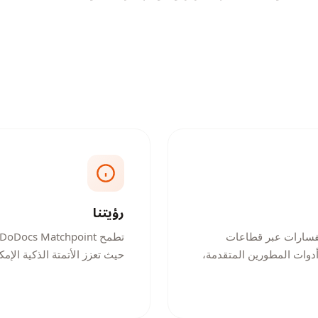
رؤيتنا
تفسارات عبر قطاعات
أدوات المطورين المتقدمة،
حيث تعزز الأتمتة الذكية الإمك