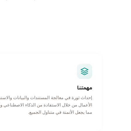
مهمتنا
إحداث ثورة في معالجة المستندات والبيانات والاس
الأعمال من خلال الاستفادة من الذكاء الاصطناعي و
مما يجعل الأتمتة في متناول الجميع.