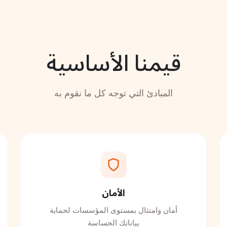
قيمنا الأساسية
المبادئ التي توجه كل ما نقوم به
الأمان
أمان وامتثال بمستوى المؤسسات لحماية
بياناتك الحساسة