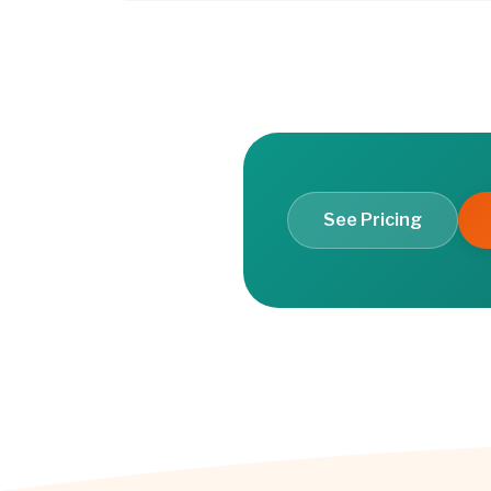
See Pricing