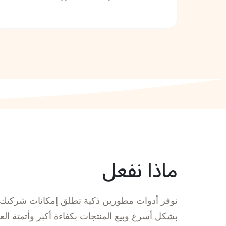
ماذا نفعل
نوفر أدوات مطورين ذكية تطلق إمكانات شركتك 
بشكل أسرع وبيع المنتجات بكفاءة أكبر وأتمتة العم