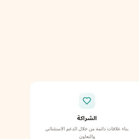
الشراكة
بناء علاقات دائمة من خلال الدعم الاستثنائي
والتعاون