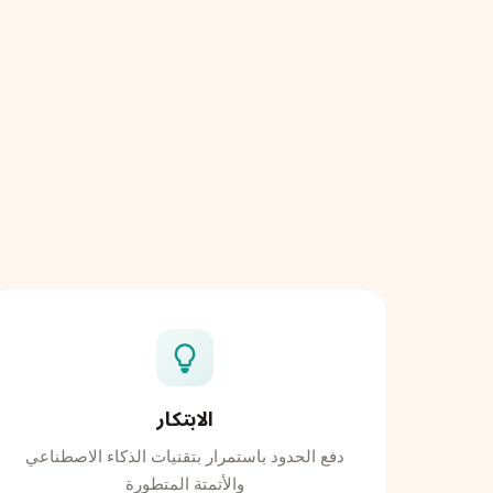
الابتكار
دفع الحدود باستمرار بتقنيات الذكاء الاصطناعي
والأتمتة المتطورة