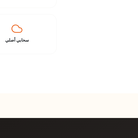
سحابي أصلي