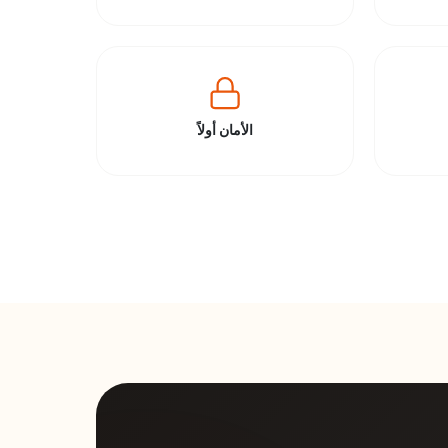
الأمان أولاً