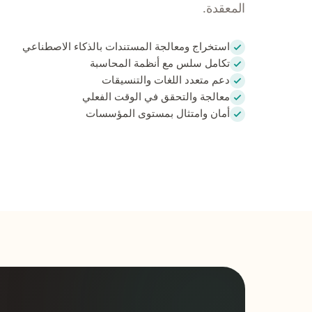
المعقدة.
استخراج ومعالجة المستندات بالذكاء الاصطناعي
تكامل سلس مع أنظمة المحاسبة
دعم متعدد اللغات والتنسيقات
معالجة والتحقق في الوقت الفعلي
أمان وامتثال بمستوى المؤسسات