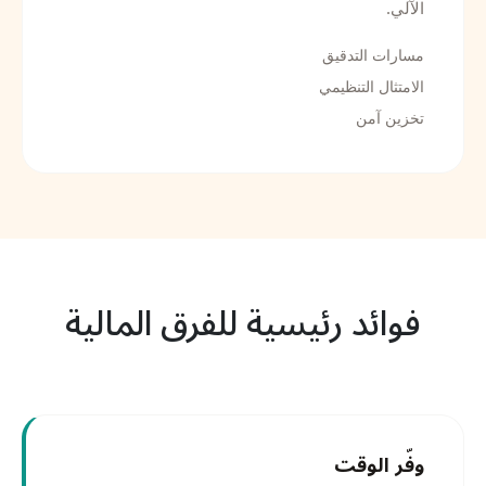
الآلي.
مسارات التدقيق
الامتثال التنظيمي
تخزين آمن
فوائد رئيسية للفرق المالية
وفّر الوقت