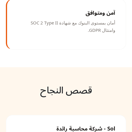
آمن ومتوافق
أمان بمستوى البنوك مع شهادة SOC 2 Type II
وامتثال GDPR.
قصص النجاح
Sol - شركة محاسبة رائدة