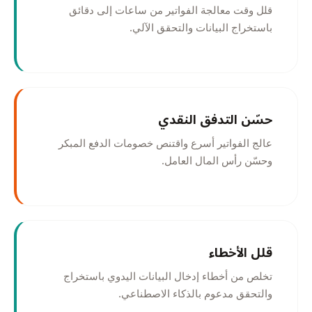
قلل وقت معالجة الفواتير من ساعات إلى دقائق
باستخراج البيانات والتحقق الآلي.
حسّن التدفق النقدي
عالج الفواتير أسرع واقتنص خصومات الدفع المبكر
وحسّن رأس المال العامل.
قلل الأخطاء
تخلص من أخطاء إدخال البيانات اليدوي باستخراج
والتحقق مدعوم بالذكاء الاصطناعي.