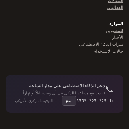
المقالات
الفعاليات
الموارد
للمطورين
الأخبار
ميزات الذكاء الاصطناعي
حالات الاستخدام
دعم الذكاء الاصطناعي على مدار الساعة
📞
تحدث مع مساعدنا الذكي في أي وقت، ليلاً أو نهاراً.
نسخ
التوقيت المركزي الأمريكي
+1 325 225 5553