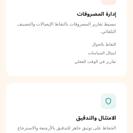
إدارة المصروفات
تبسيط تقارير المصروفات بالتقاط الإيصالات والتصنيف
التلقائي.
التقاط بالجوال
امتثال السياسات
تقارير في الوقت الفعلي
الامتثال والتدقيق
الحفاظ على توثيق جاهز للتدقيق بالأرشفة والاسترجاع