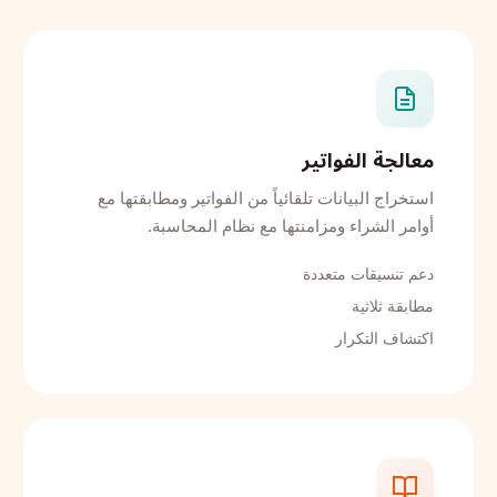
معالجة الفواتير
استخراج البيانات تلقائياً من الفواتير ومطابقتها مع
أوامر الشراء ومزامنتها مع نظام المحاسبة.
دعم تنسيقات متعددة
مطابقة ثلاثية
اكتشاف التكرار