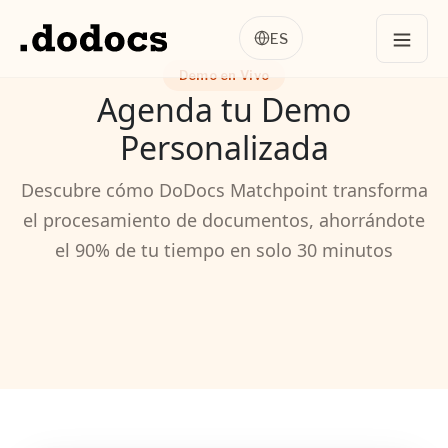
ES
Demo en Vivo
Agenda tu Demo
Personalizada
Descubre cómo DoDocs Matchpoint transforma
el procesamiento de documentos, ahorrándote
el 90% de tu tiempo en solo 30 minutos