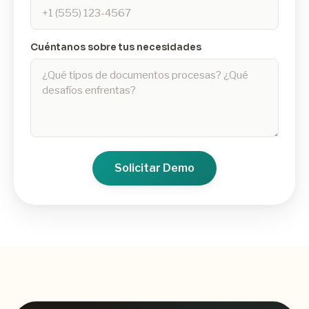
Cuéntanos sobre tus necesidades
Solicitar Demo