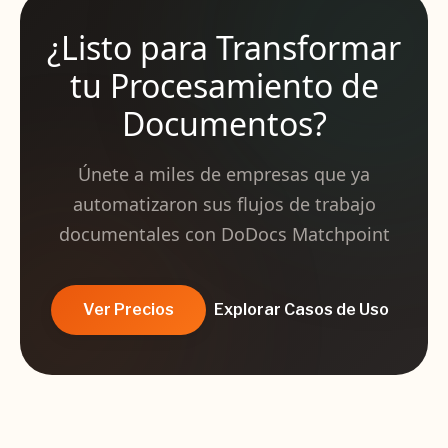
¿Listo para Transformar
tu Procesamiento de
Documentos?
Únete a miles de empresas que ya
automatizaron sus flujos de trabajo
documentales con DoDocs Matchpoint
Ver Precios
Explorar Casos de Uso