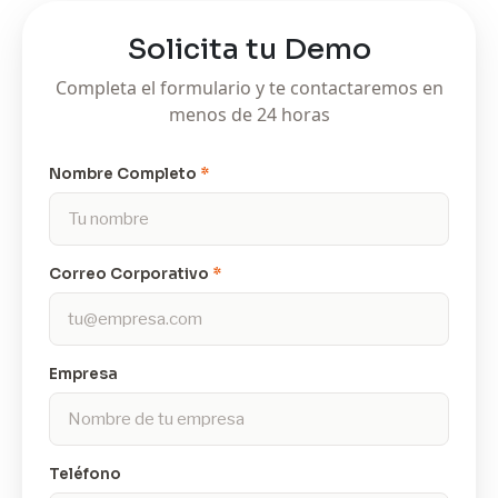
Solicita tu Demo
Completa el formulario y te contactaremos en
menos de 24 horas
Nombre Completo
*
Correo Corporativo
*
Empresa
Teléfono