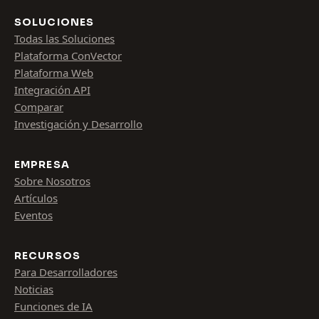
SOLUCIONES
Todas las Soluciones
Plataforma ConVector
Plataforma Web
Integración API
Comparar
Investigación y Desarrollo
EMPRESA
Sobre Nosotros
Artículos
Eventos
RECURSOS
Para Desarrolladores
Noticias
Funciones de IA