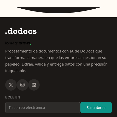
Procesamiento de documentos con IA de DoDocs que
transforma la manera en que las empresas gestionan su
papeleo. Extrae, valida y entrega datos con una precisión
inigualable.
BOLETÍN
Suscribirse