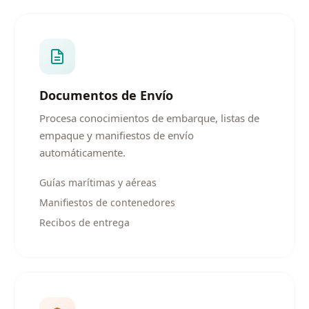
Documentos de Envío
Procesa conocimientos de embarque, listas de
empaque y manifiestos de envío
automáticamente.
Guías marítimas y aéreas
Manifiestos de contenedores
Recibos de entrega