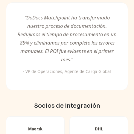
“
DoDocs Matchpoint ha transformado
nuestro proceso de documentación.
Redujimos el tiempo de procesamiento en un
85% y eliminamos por completo los errores
manuales. El ROI fue evidente en el primer
mes.
”
- VP de Operaciones, Agente de Carga Global
Socios de Integración
Maersk
DHL