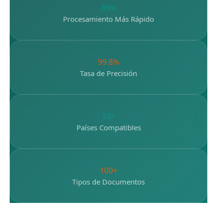
85%
Procesamiento Más Rápido
99.8%
Tasa de Precisión
50+
Países Compatibles
100+
Tipos de Documentos