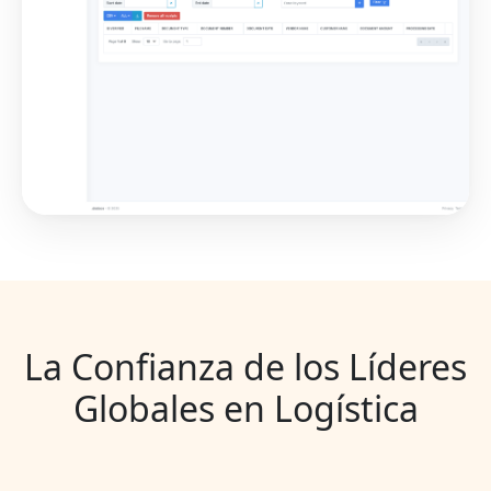
La Confianza de los Líderes
Globales en Logística