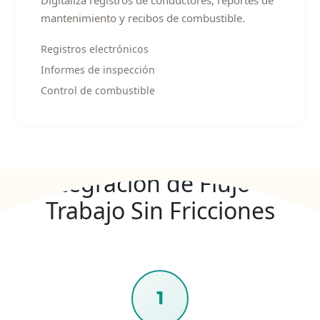
Digitaliza registros de conductores, reportes de
mantenimiento y recibos de combustible.
Registros electrónicos
Informes de inspección
Control de combustible
Integración de Flujo de
Trabajo Sin Fricciones
1