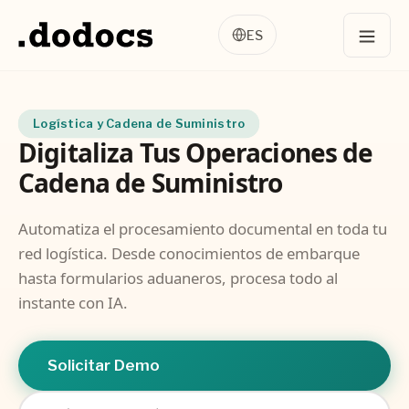
ES
Logística y Cadena de Suministro
Digitaliza Tus Operaciones de
Cadena de Suministro
Automatiza el procesamiento documental en toda tu
red logística. Desde conocimientos de embarque
hasta formularios aduaneros, procesa todo al
instante con IA.
Solicitar Demo