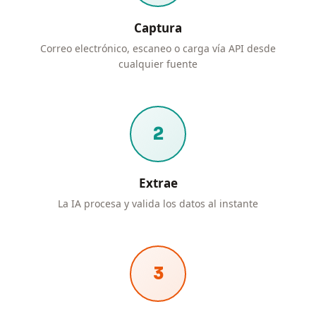
Captura
Correo electrónico, escaneo o carga vía API desde
cualquier fuente
2
Extrae
La IA procesa y valida los datos al instante
3