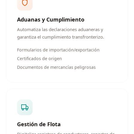
Aduanas y Cumplimiento
Automatiza las declaraciones aduaneras y
garantiza el cumplimiento transfronterizo.
Formularios de importación/exportación
Certificados de origen
Documentos de mercancías peligrosas
Gestión de Flota