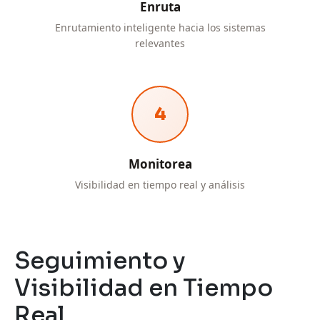
Enruta
Enrutamiento inteligente hacia los sistemas
relevantes
4
Monitorea
Visibilidad en tiempo real y análisis
Seguimiento y
Visibilidad en Tiempo
Real