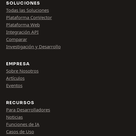
SOLUCIONES
Todas las Soluciones
Plataforma ConVector
Plataforma Web
Integración API
Comparar
Investigación y Desarrollo
EMPRESA
Sobre Nosotros
Artículos
Eventos
RECURSOS
Para Desarrolladores
Noticias
Funciones de IA
Casos de Uso