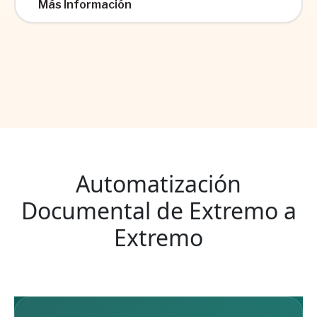
Más Información
Automatización
Documental de Extremo a
Extremo
CARGO