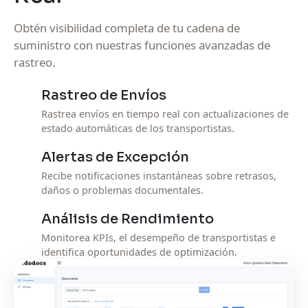
Obtén visibilidad completa de tu cadena de
suministro con nuestras funciones avanzadas de
rastreo.
Rastreo de Envíos
Rastrea envíos en tiempo real con actualizaciones de
estado automáticas de los transportistas.
Alertas de Excepción
Recibe notificaciones instantáneas sobre retrasos,
daños o problemas documentales.
Análisis de Rendimiento
Monitorea KPIs, el desempeño de transportistas e
identifica oportunidades de optimización.