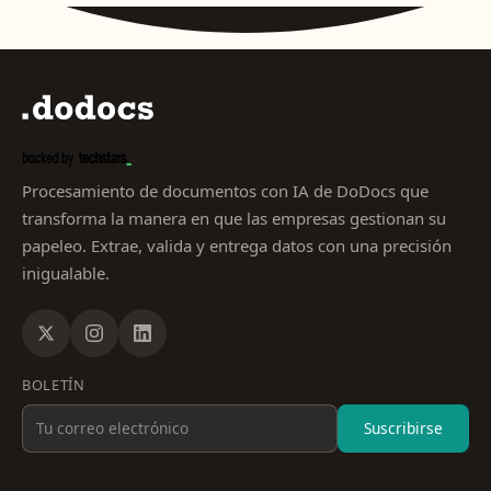
Procesamiento de documentos con IA de DoDocs que
transforma la manera en que las empresas gestionan su
papeleo. Extrae, valida y entrega datos con una precisión
inigualable.
BOLETÍN
Suscribirse