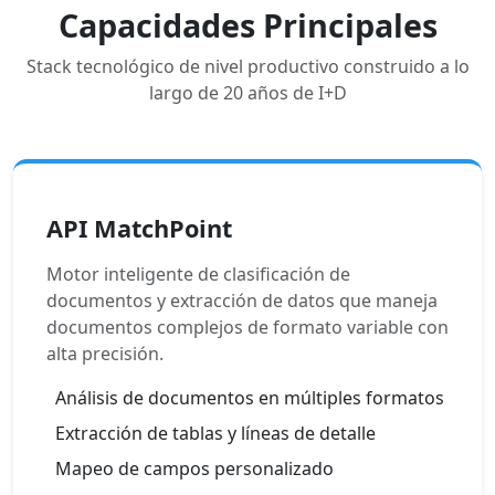
Capacidades Principales
Stack tecnológico de nivel productivo construido a lo
largo de 20 años de I+D
API MatchPoint
Motor inteligente de clasificación de
documentos y extracción de datos que maneja
documentos complejos de formato variable con
alta precisión.
Análisis de documentos en múltiples formatos
Extracción de tablas y líneas de detalle
Mapeo de campos personalizado