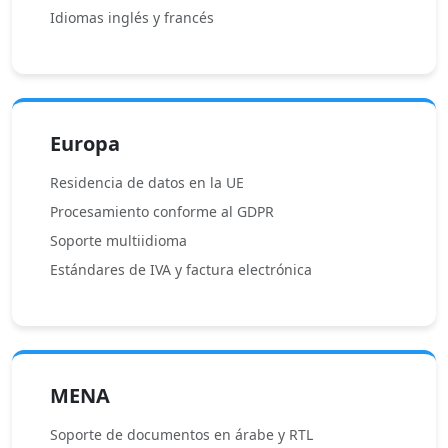
Idiomas inglés y francés
Europa
Residencia de datos en la UE
Procesamiento conforme al GDPR
Soporte multiidioma
Estándares de IVA y factura electrónica
MENA
Soporte de documentos en árabe y RTL