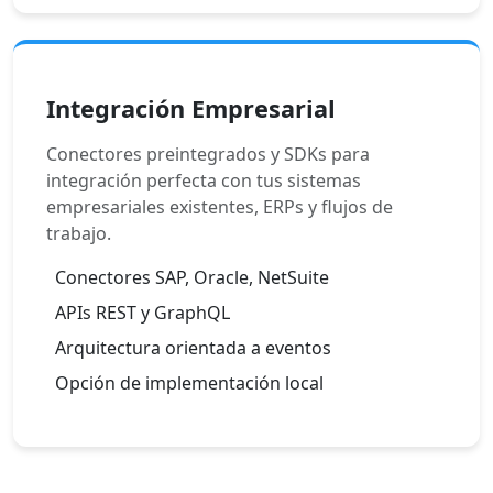
Integración Empresarial
Conectores preintegrados y SDKs para
integración perfecta con tus sistemas
empresariales existentes, ERPs y flujos de
trabajo.
Conectores SAP, Oracle, NetSuite
APIs REST y GraphQL
Arquitectura orientada a eventos
Opción de implementación local