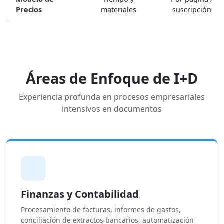
Precios
materiales
suscripción
Áreas de Enfoque de I+D
Experiencia profunda en procesos empresariales
intensivos en documentos
Finanzas y Contabilidad
Procesamiento de facturas, informes de gastos,
conciliación de extractos bancarios, automatización