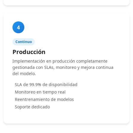
4
Continuo
Producción
Implementación en producción completamente
gestionada con SLAs, monitoreo y mejora continua
del modelo.
SLA de 99.9% de disponibilidad
Monitoreo en tiempo real
Reentrenamiento de modelos
Soporte dedicado