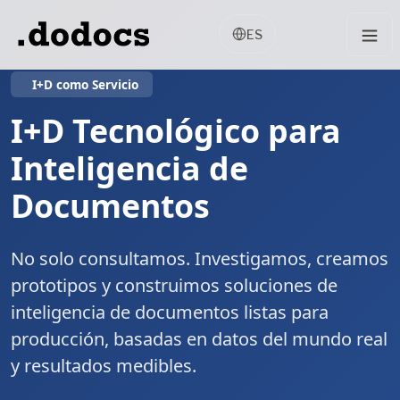
ES
I+D como Servicio
I+D Tecnológico para
Inteligencia de
Documentos
No solo consultamos. Investigamos, creamos
prototipos y construimos soluciones de
inteligencia de documentos listas para
producción, basadas en datos del mundo real
y resultados medibles.