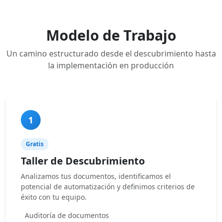
Modelo de Trabajo
Un camino estructurado desde el descubrimiento hasta
la implementación en producción
1
Gratis
Taller de Descubrimiento
Analizamos tus documentos, identificamos el
potencial de automatización y definimos criterios de
éxito con tu equipo.
Auditoría de documentos