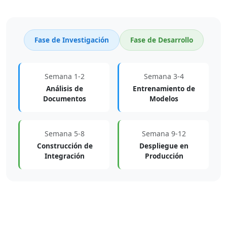
Fase de Investigación
Fase de Desarrollo
Semana 1-2
Semana 3-4
Análisis de
Entrenamiento de
Documentos
Modelos
Semana 5-8
Semana 9-12
Construcción de
Despliegue en
Integración
Producción