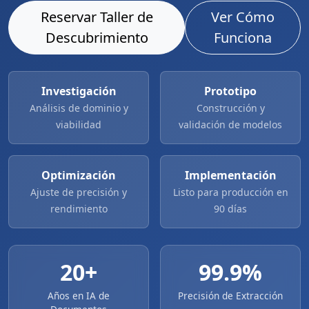
Reservar Taller de
Ver Cómo
Descubrimiento
Funciona
Investigación
Prototipo
Análisis de dominio y
Construcción y
viabilidad
validación de modelos
Optimización
Implementación
Ajuste de precisión y
Listo para producción en
rendimiento
90 días
20+
99.9%
Años en IA de
Precisión de Extracción