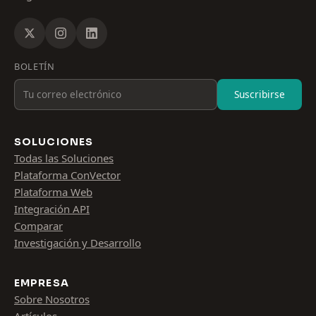
BOLETÍN
Suscribirse
SOLUCIONES
Todas las Soluciones
Plataforma ConVector
Plataforma Web
Integración API
Comparar
Investigación y Desarrollo
EMPRESA
Sobre Nosotros