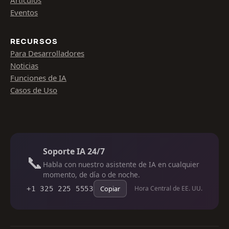
Artículos
Eventos
RECURSOS
Para Desarrolladores
Noticias
Funciones de IA
Casos de Uso
Soporte IA 24/7
📞
Habla con nuestro asistente de IA en cualquier
momento, de día o de noche.
Copiar
Hora Central de EE. UU.
+1 325 225 5553