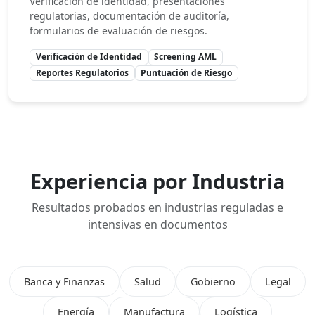
Verificación de identidad, presentaciones
regulatorias, documentación de auditoría,
formularios de evaluación de riesgos.
Verificación de Identidad
Screening AML
Reportes Regulatorios
Puntuación de Riesgo
Experiencia por Industria
Resultados probados en industrias reguladas e
intensivas en documentos
Banca y Finanzas
Salud
Gobierno
Legal
Energía
Manufactura
Logística