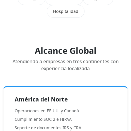
Hospitalidad
Alcance Global
Atendiendo a empresas en tres continentes con
experiencia localizada
América del Norte
Operaciones en EE.UU. y Canadá
Cumplimiento SOC 2 e HIPAA
Soporte de documentos IRS y CRA