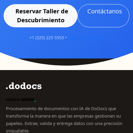
Reservar Taller de
Contáctanos
Descubrimiento
+1 (325) 225 5553
•
[email protected]
Procesamiento de documentos con IA de DoDocs que
transforma la manera en que las empresas gestionan su
papeleo. Extrae, valida y entrega datos con una precisión
inigualable.