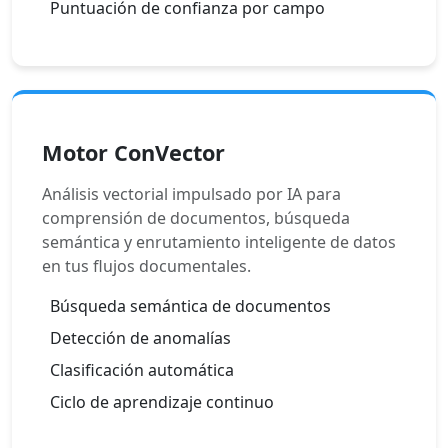
Puntuación de confianza por campo
Motor ConVector
Análisis vectorial impulsado por IA para
comprensión de documentos, búsqueda
semántica y enrutamiento inteligente de datos
en tus flujos documentales.
Búsqueda semántica de documentos
Detección de anomalías
Clasificación automática
Ciclo de aprendizaje continuo