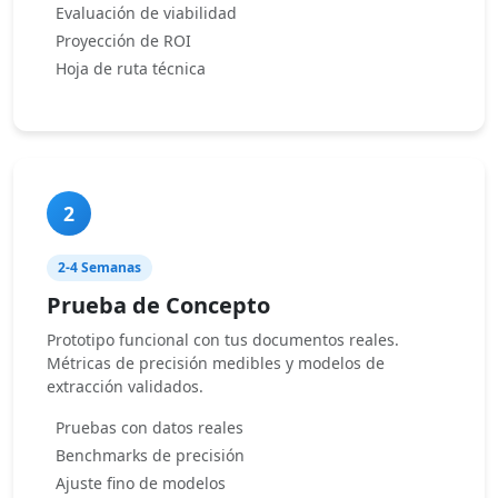
Evaluación de viabilidad
Proyección de ROI
Hoja de ruta técnica
2
2-4 Semanas
Prueba de Concepto
Prototipo funcional con tus documentos reales.
Métricas de precisión medibles y modelos de
extracción validados.
Pruebas con datos reales
Benchmarks de precisión
Ajuste fino de modelos