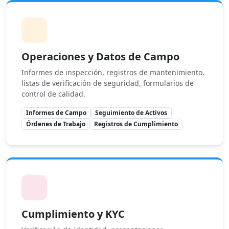
Operaciones y Datos de Campo
Informes de inspección, registros de mantenimiento,
listas de verificación de seguridad, formularios de
control de calidad.
Informes de Campo
Seguimiento de Activos
Órdenes de Trabajo
Registros de Cumplimiento
Cumplimiento y KYC