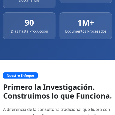
Documentos
90
1M+
Días hasta Producción
Documentos Procesados
Nuestro Enfoque
Primero la Investigación.
Construimos lo que Funciona.
A diferencia de la consultoría tradicional que lidera con