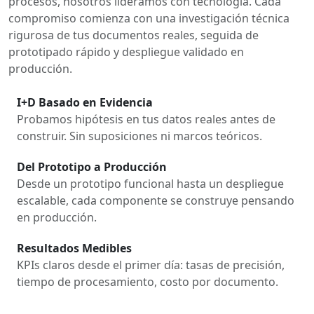
procesos, nosotros lideramos con tecnología. Cada
compromiso comienza con una investigación técnica
rigurosa de tus documentos reales, seguida de
prototipado rápido y despliegue validado en
producción.
I+D Basado en Evidencia
Probamos hipótesis en tus datos reales antes de
construir. Sin suposiciones ni marcos teóricos.
Del Prototipo a Producción
Desde un prototipo funcional hasta un despliegue
escalable, cada componente se construye pensando
en producción.
Resultados Medibles
KPIs claros desde el primer día: tasas de precisión,
tiempo de procesamiento, costo por documento.