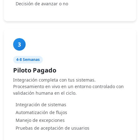
Decisión de avanzar o no
3
4-8 Semanas
Piloto Pagado
Integración completa con tus sistemas.
Procesamiento en vivo en un entorno controlado con
validación humana en el ciclo.
Integración de sistemas
Automatización de flujos
Manejo de excepciones
Pruebas de aceptación de usuarios