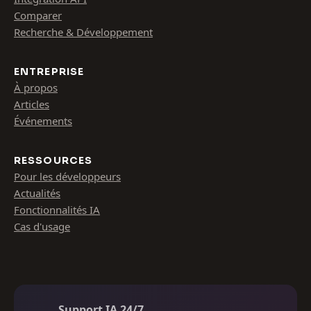
Comparer
Recherche & Développement
ENTREPRISE
À propos
Articles
Événements
RESSOURCES
Pour les développeurs
Actualités
Fonctionnalités IA
Cas d'usage
Support IA 24/7