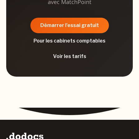
avec MatchPoint
Démarrer l'essai gratuit
Pour les cabinets comptables
Voir les tarifs