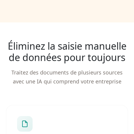
Éliminez la saisie manuelle
de données pour toujours
Traitez des documents de plusieurs sources
avec une IA qui comprend votre entreprise