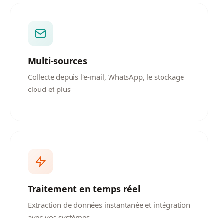
Multi-sources
Collecte depuis l'e-mail, WhatsApp, le stockage
cloud et plus
Traitement en temps réel
Extraction de données instantanée et intégration
avec vos systèmes