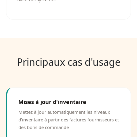
Principaux cas d'usage
Mises à jour d'inventaire
Mettez à jour automatiquement les niveaux
d'inventaire à partir des factures fournisseurs et
des bons de commande