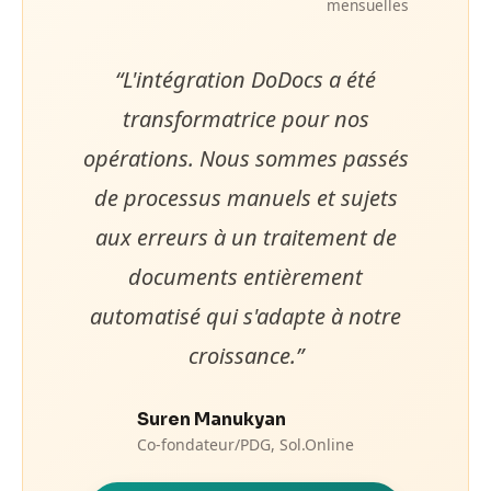
mensuelles
“
L'intégration DoDocs a été
transformatrice pour nos
opérations. Nous sommes passés
de processus manuels et sujets
aux erreurs à un traitement de
documents entièrement
automatisé qui s'adapte à notre
croissance.
”
Suren Manukyan
Co-fondateur/PDG, Sol.Online