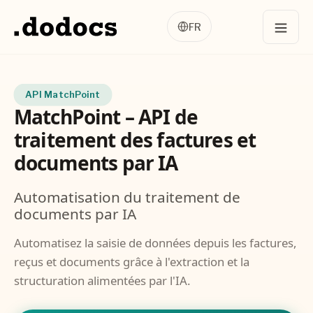
FR
API MatchPoint
MatchPoint – API de
traitement des factures et
documents par IA
Automatisation du traitement de
documents par IA
Automatisez la saisie de données depuis les factures,
reçus et documents grâce à l'extraction et la
structuration alimentées par l'IA.