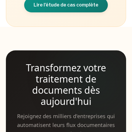
Lire l'étude de cas complète
Transformez votre
traitement de
documents dès
aujourd'hui
Rejoignez des milliers d'entreprises qui
automatisent leurs flux documentaires