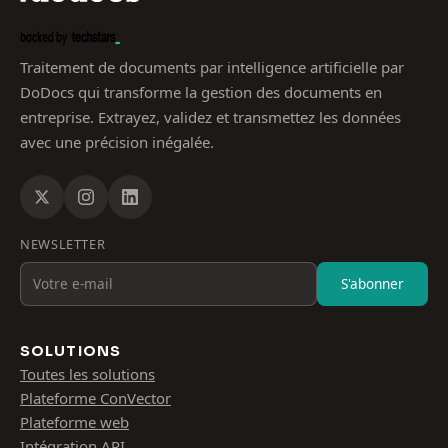
Traitement de documents par intelligence artificielle par
DoDocs qui transforme la gestion des documents en
entreprise. Extrayez, validez et transmettez les données
avec une précision inégalée.
NEWSLETTER
S'abonner
SOLUTIONS
Toutes les solutions
Plateforme ConVector
Plateforme web
Intégration API