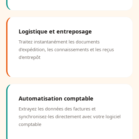
Logistique et entreposage
Traitez instantanément les documents
d'expédition, les connaissements et les reçus
d'entrepôt
Automatisation comptable
Extrayez les données des factures et
synchronisez-les directement avec votre logiciel
comptable