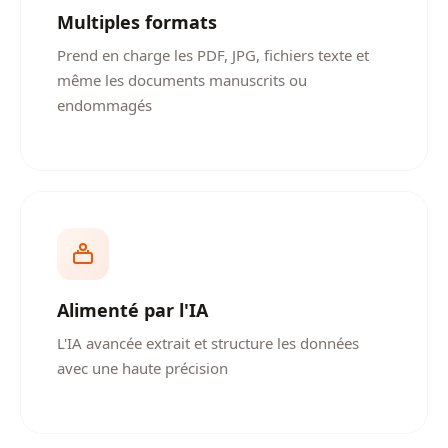
Multiples formats
Prend en charge les PDF, JPG, fichiers texte et
même les documents manuscrits ou
endommagés
Alimenté par l'IA
L'IA avancée extrait et structure les données
avec une haute précision