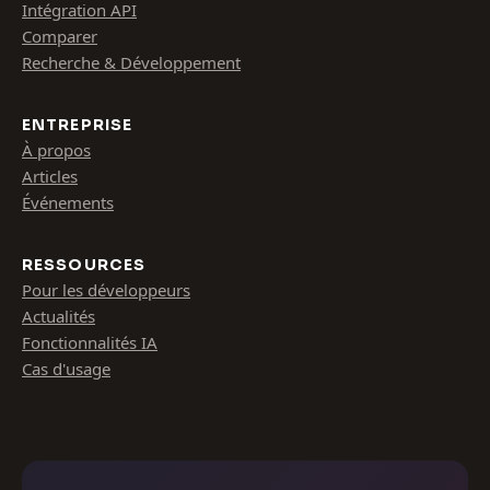
Intégration API
Comparer
Recherche & Développement
ENTREPRISE
À propos
Articles
Événements
RESSOURCES
Pour les développeurs
Actualités
Fonctionnalités IA
Cas d'usage