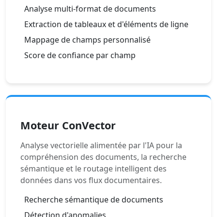
Analyse multi-format de documents
Extraction de tableaux et d'éléments de ligne
Mappage de champs personnalisé
Score de confiance par champ
Moteur ConVector
Analyse vectorielle alimentée par l'IA pour la
compréhension des documents, la recherche
sémantique et le routage intelligent des
données dans vos flux documentaires.
Recherche sémantique de documents
Détection d'anomalies