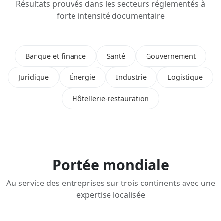
Résultats prouvés dans les secteurs réglementés à
forte intensité documentaire
Banque et finance
Santé
Gouvernement
Juridique
Énergie
Industrie
Logistique
Hôtellerie-restauration
Portée mondiale
Au service des entreprises sur trois continents avec une
expertise localisée