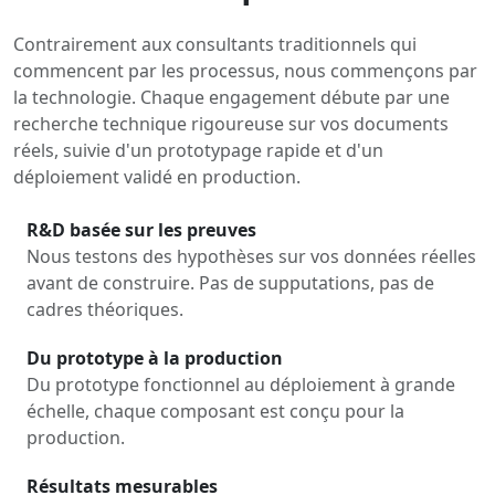
Contrairement aux consultants traditionnels qui
commencent par les processus, nous commençons par
la technologie. Chaque engagement débute par une
recherche technique rigoureuse sur vos documents
réels, suivie d'un prototypage rapide et d'un
déploiement validé en production.
R&D basée sur les preuves
Nous testons des hypothèses sur vos données réelles
avant de construire. Pas de supputations, pas de
cadres théoriques.
Du prototype à la production
Du prototype fonctionnel au déploiement à grande
échelle, chaque composant est conçu pour la
production.
Résultats mesurables