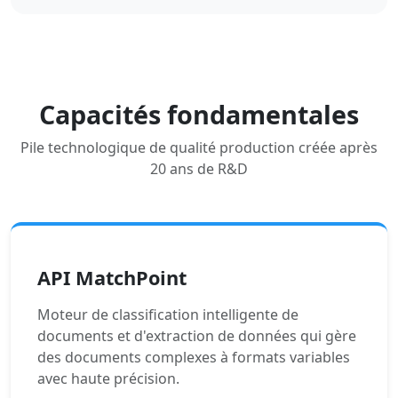
Capacités fondamentales
Pile technologique de qualité production créée après
20 ans de R&D
API MatchPoint
Moteur de classification intelligente de
documents et d'extraction de données qui gère
des documents complexes à formats variables
avec haute précision.