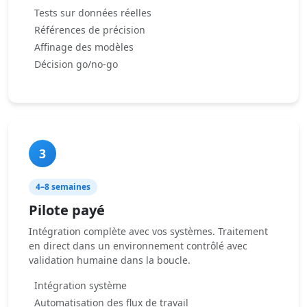
Tests sur données réelles
Références de précision
Affinage des modèles
Décision go/no-go
3
4–8 semaines
Pilote payé
Intégration complète avec vos systèmes. Traitement
en direct dans un environnement contrôlé avec
validation humaine dans la boucle.
Intégration système
Automatisation des flux de travail