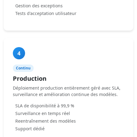
Gestion des exceptions
Tests d'acceptation utilisateur
4
Continu
Production
Déploiement production entièrement géré avec SLA,
surveillance et amélioration continue des modèles.
SLA de disponibilité à 99,9 %
Surveillance en temps réel
Reentraînement des modèles
Support dédié