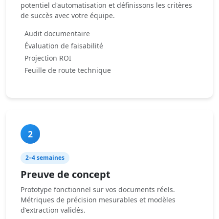
potentiel d'automatisation et définissons les critères
de succès avec votre équipe.
Audit documentaire
Évaluation de faisabilité
Projection ROI
Feuille de route technique
2
2–4 semaines
Preuve de concept
Prototype fonctionnel sur vos documents réels.
Métriques de précision mesurables et modèles
d'extraction validés.