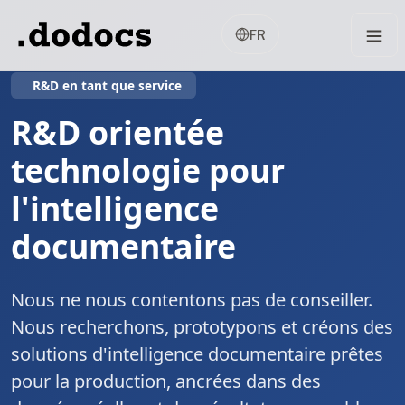
FR
R&D en tant que service
R&D orientée
technologie pour
l'intelligence
documentaire
Nous ne nous contentons pas de conseiller.
Nous recherchons, prototypons et créons des
solutions d'intelligence documentaire prêtes
pour la production, ancrées dans des