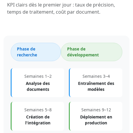
KPI clairs dès le premier jour : taux de précision,
temps de traitement, coût par document.
Phase de
Phase de
recherche
développement
Semaines 1–2
Semaines 3–4
Analyse des
Entraînement des
documents
modèles
Semaines 5–8
Semaines 9–12
Création de
Déploiement en
l'intégration
production