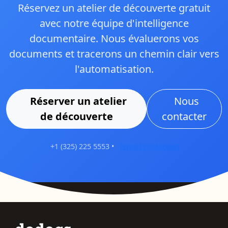
Réservez un atelier de découverte gratuit
avec notre équipe d'intelligence
documentaire. Nous évaluerons vos
documents et tracerons un chemin clair vers
l'automatisation.
Réserver un atelier
Nous
de découverte
contacter
+1 (325) 225 5553
•
[email protected]