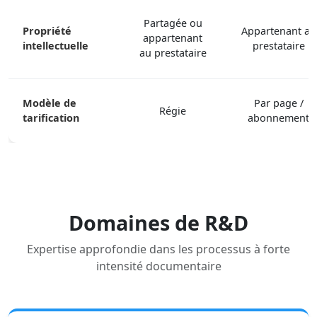
Partagée ou
Propriété
Appartenant au
appartenant
intellectuelle
prestataire
au prestataire
Modèle de
Par page /
Régie
tarification
abonnement
Domaines de R&D
Expertise approfondie dans les processus à forte
intensité documentaire