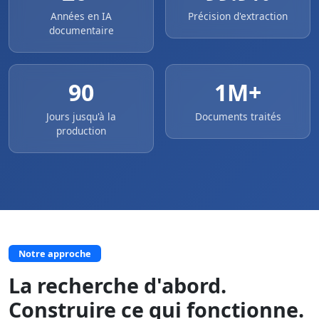
Années en IA
Précision d'extraction
documentaire
90
1M+
Jours jusqu'à la
Documents traités
production
Notre approche
La recherche d'abord.
Construire ce qui fonctionne.