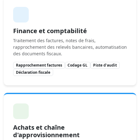
Finance et comptabilité
Traitement des factures, notes de frais,
rapprochement des relevés bancaires, automatisation
des documents fiscaux.
Rapprochement factures
Codage GL
Piste d'audit
Déclaration fiscale
Achats et chaîne
d'approvisionnement