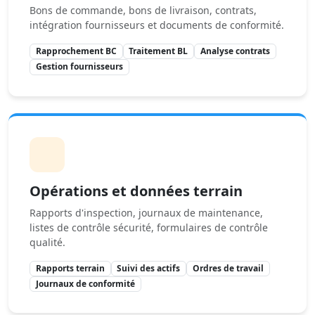
Bons de commande, bons de livraison, contrats,
intégration fournisseurs et documents de conformité.
Rapprochement BC
Traitement BL
Analyse contrats
Gestion fournisseurs
Opérations et données terrain
Rapports d'inspection, journaux de maintenance,
listes de contrôle sécurité, formulaires de contrôle
qualité.
Rapports terrain
Suivi des actifs
Ordres de travail
Journaux de conformité