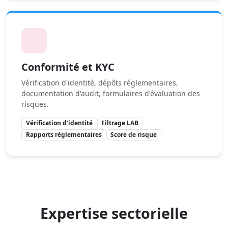
Conformité et KYC
Vérification d'identité, dépôts réglementaires,
documentation d'audit, formulaires d'évaluation des
risques.
Vérification d'identité
Filtrage LAB
Rapports réglementaires
Score de risque
Expertise sectorielle