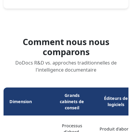
Comment nous nous
comparons
DoDocs R&D vs. approches traditionnelles de
l'intelligence documentaire
Grands
Éditeurs de
Dimension
cabinets de
logiciels
conseil
Processus
Produit d'abord
d'abord,