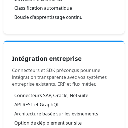
Classification automatique
Boucle d'apprentissage continu
Intégration entreprise
Connecteurs et SDK préconçus pour une
intégration transparente avec vos systèmes
entreprise existants, ERP et flux métier.
Connecteurs SAP, Oracle, NetSuite
API REST et GraphQL
Architecture basée sur les événements
Option de déploiement sur site