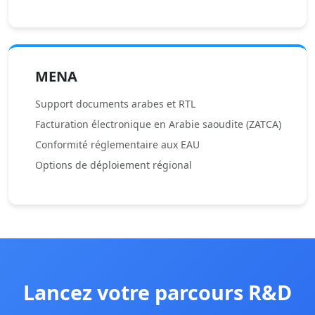
MENA
Support documents arabes et RTL
Facturation électronique en Arabie saoudite (ZATCA)
Conformité réglementaire aux EAU
Options de déploiement régional
Lancez votre parcours R&D