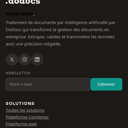
Traitement de documents par intelligence artificielle par
DoDocs qui transforme la gestion des documents en
entreprise. Extrayez, validez et transmettez les données
avec une précision inégalée.
NEWSLETTER
S'abonner
SOLUTIONS
Toutes les solutions
Plateforme ConVector
Plateforme web