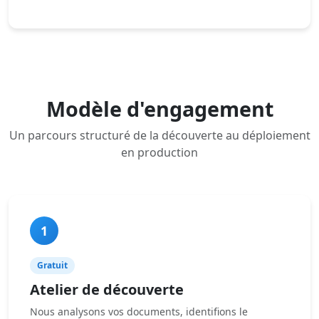
Modèle d'engagement
Un parcours structuré de la découverte au déploiement
en production
1
Gratuit
Atelier de découverte
Nous analysons vos documents, identifions le