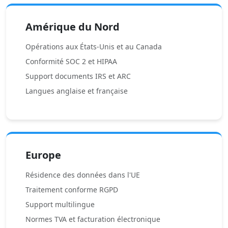
Amérique du Nord
Opérations aux États-Unis et au Canada
Conformité SOC 2 et HIPAA
Support documents IRS et ARC
Langues anglaise et française
Europe
Résidence des données dans l'UE
Traitement conforme RGPD
Support multilingue
Normes TVA et facturation électronique