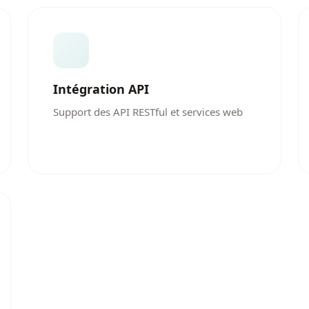
Intégration API
Support des API RESTful et services web