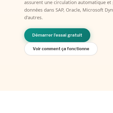
assurent une circulation automatique et 
données dans SAP, Oracle, Microsoft Dyn
d'autres.
Démarrer l'essai gratuit
Voir comment ça fonctionne