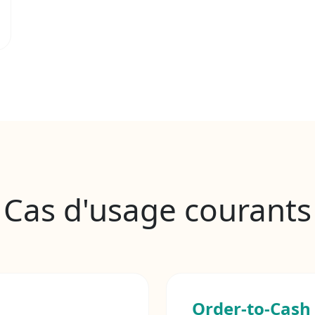
Cas d'usage courants
Order-to-Cash