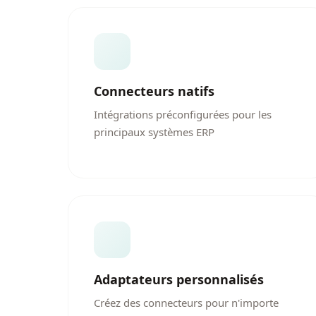
Connecteurs natifs
Intégrations préconfigurées pour les
principaux systèmes ERP
Adaptateurs personnalisés
Créez des connecteurs pour n'importe