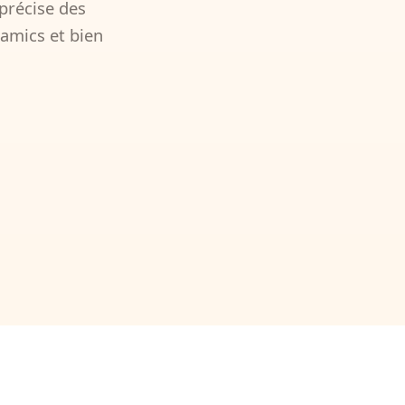
précise des
amics et bien