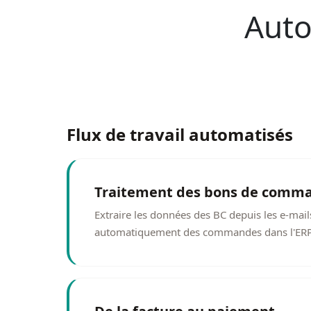
Auto
Flux de travail automatisés
Traitement des bons de comm
Extraire les données des BC depuis les e-mail
automatiquement des commandes dans l'ER