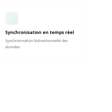
Synchronisation en temps réel
Synchronisation bidirectionnelle des
données