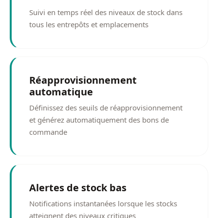
Suivi en temps réel des niveaux de stock dans
tous les entrepôts et emplacements
Réapprovisionnement
automatique
Définissez des seuils de réapprovisionnement
et générez automatiquement des bons de
commande
Alertes de stock bas
Notifications instantanées lorsque les stocks
atteignent des niveaux critiques