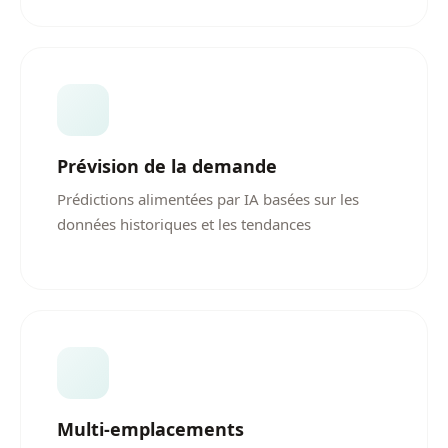
Prévision de la demande
Prédictions alimentées par IA basées sur les
données historiques et les tendances
Multi-emplacements