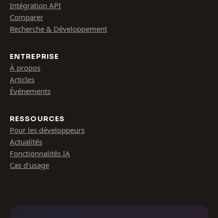
Intégration API
Comparer
Recherche & Développement
ENTREPRISE
À propos
Articles
Événements
RESSOURCES
Pour les développeurs
Actualités
Fonctionnalités IA
Cas d'usage