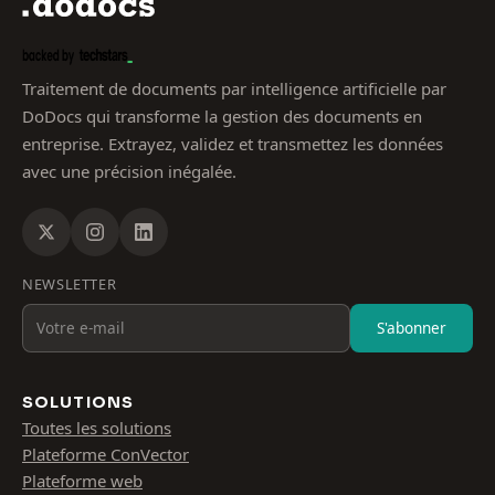
Traitement de documents par intelligence artificielle par
DoDocs qui transforme la gestion des documents en
entreprise. Extrayez, validez et transmettez les données
avec une précision inégalée.
NEWSLETTER
S'abonner
SOLUTIONS
Toutes les solutions
Plateforme ConVector
Plateforme web