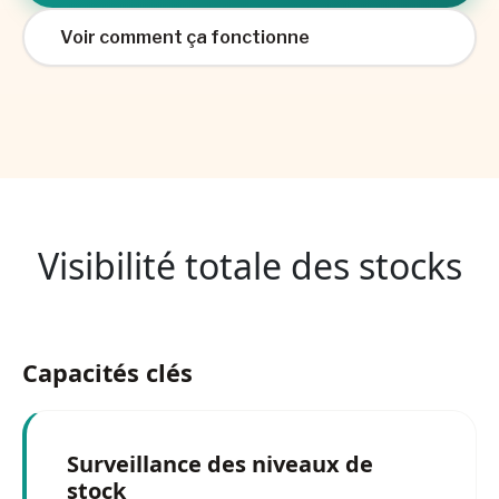
Voir comment ça fonctionne
Visibilité totale des stocks
Capacités clés
Surveillance des niveaux de
stock