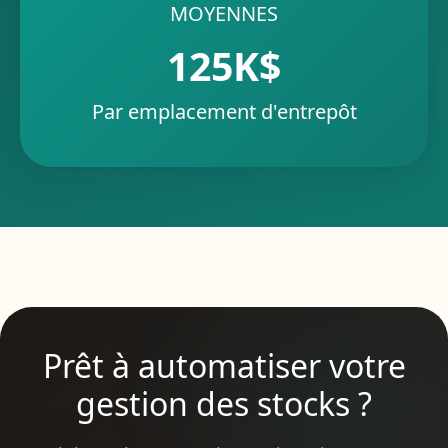
MOYENNES
125K$
Par emplacement d'entrepôt
Prêt à automatiser votre
gestion des stocks ?