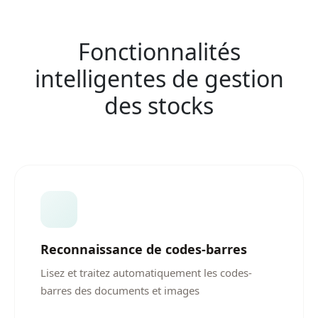
Fonctionnalités
intelligentes de gestion
des stocks
Reconnaissance de codes-barres
Lisez et traitez automatiquement les codes-
barres des documents et images