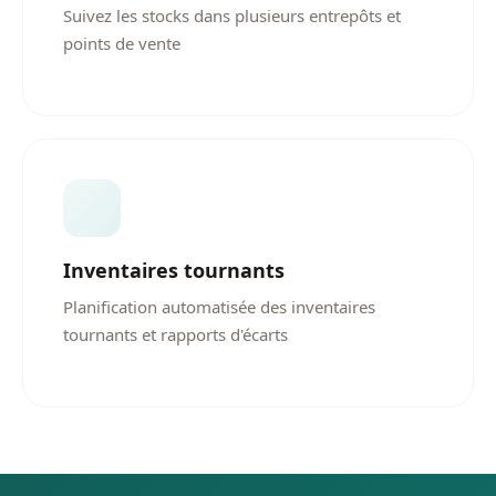
Suivez les stocks dans plusieurs entrepôts et
points de vente
Inventaires tournants
Planification automatisée des inventaires
tournants et rapports d'écarts