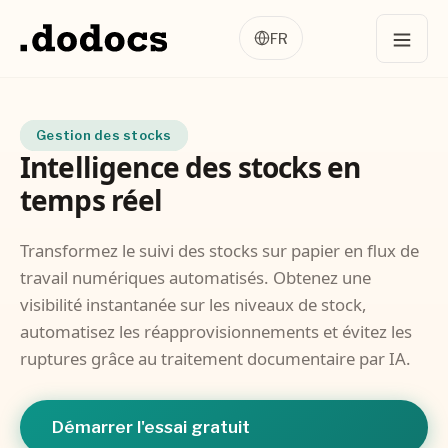
FR
Gestion des stocks
Intelligence des stocks en
temps réel
Transformez le suivi des stocks sur papier en flux de
travail numériques automatisés. Obtenez une
visibilité instantanée sur les niveaux de stock,
automatisez les réapprovisionnements et évitez les
ruptures grâce au traitement documentaire par IA.
Démarrer l'essai gratuit