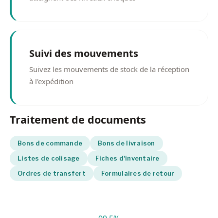
Suivi des mouvements
Suivez les mouvements de stock de la réception
à l'expédition
Traitement de documents
Bons de commande
Bons de livraison
Listes de colisage
Fiches d'inventaire
Ordres de transfert
Formulaires de retour