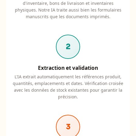
d'inventaire, bons de livraison et inventaires
physiques. Notre IA traite aussi bien les formulaires
manuscrits que les documents imprimés.
2
Extraction et validation
L'IA extrait automatiquement les références produit,
quantités, emplacements et dates. Vérification croisée
avec les données de stock existantes pour garantir la
précision.
3