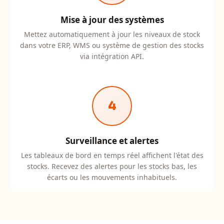
Mise à jour des systèmes
Mettez automatiquement à jour les niveaux de stock
dans votre ERP, WMS ou système de gestion des stocks
via intégration API.
4
Surveillance et alertes
Les tableaux de bord en temps réel affichent l'état des
stocks. Recevez des alertes pour les stocks bas, les
écarts ou les mouvements inhabituels.