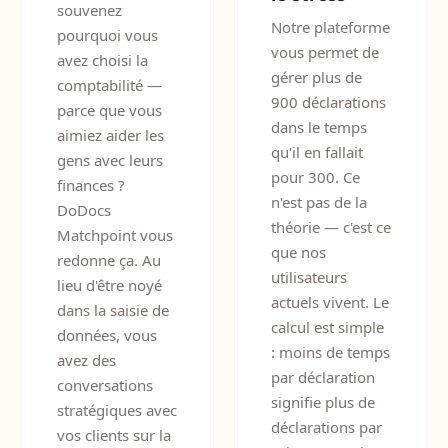
souvenez
Notre plateforme
pourquoi vous
vous permet de
avez choisi la
gérer plus de
comptabilité —
900 déclarations
parce que vous
dans le temps
aimiez aider les
qu'il en fallait
gens avec leurs
pour 300. Ce
finances ?
n'est pas de la
DoDocs
théorie — c'est ce
Matchpoint vous
que nos
redonne ça. Au
utilisateurs
lieu d'être noyé
actuels vivent. Le
dans la saisie de
calcul est simple
données, vous
: moins de temps
avez des
par déclaration
conversations
signifie plus de
stratégiques avec
déclarations par
vos clients sur la