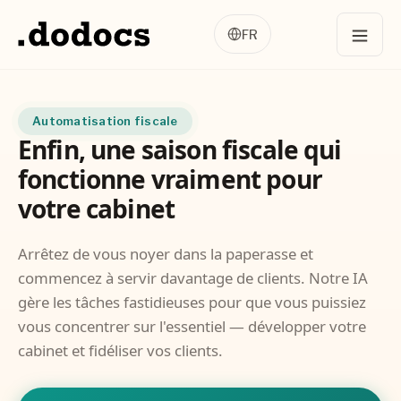
FR
Automatisation fiscale
Enfin, une saison fiscale qui
fonctionne vraiment pour
votre cabinet
Arrêtez de vous noyer dans la paperasse et
commencez à servir davantage de clients. Notre IA
gère les tâches fastidieuses pour que vous puissiez
vous concentrer sur l'essentiel — développer votre
cabinet et fidéliser vos clients.