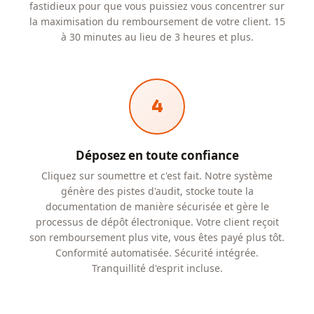
fastidieux pour que vous puissiez vous concentrer sur
la maximisation du remboursement de votre client. 15
à 30 minutes au lieu de 3 heures et plus.
4
Déposez en toute confiance
Cliquez sur soumettre et c'est fait. Notre système
génère des pistes d'audit, stocke toute la
documentation de manière sécurisée et gère le
processus de dépôt électronique. Votre client reçoit
son remboursement plus vite, vous êtes payé plus tôt.
Conformité automatisée. Sécurité intégrée.
Tranquillité d'esprit incluse.