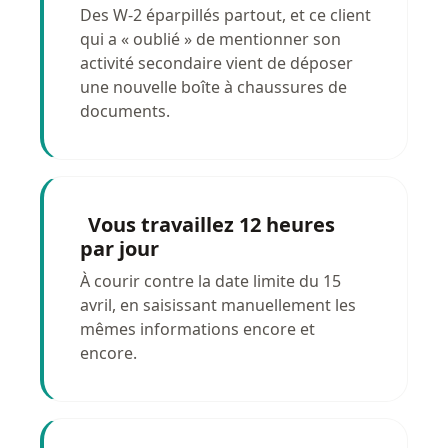
Des W-2 éparpillés partout, et ce client
qui a « oublié » de mentionner son
activité secondaire vient de déposer
une nouvelle boîte à chaussures de
documents.
Vous travaillez 12 heures
par jour
À courir contre la date limite du 15
avril, en saisissant manuellement les
mêmes informations encore et
encore.