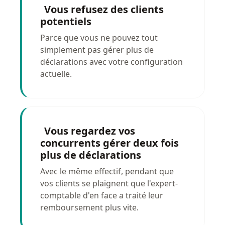
Vous refusez des clients
potentiels
Parce que vous ne pouvez tout
simplement pas gérer plus de
déclarations avec votre configuration
actuelle.
Vous regardez vos
concurrents gérer deux fois
plus de déclarations
Avec le même effectif, pendant que
vos clients se plaignent que l'expert-
comptable d'en face a traité leur
remboursement plus vite.