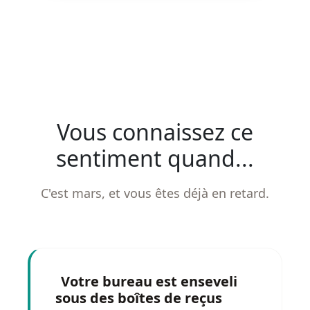
Vous connaissez ce
sentiment quand...
C'est mars, et vous êtes déjà en retard.
Votre bureau est enseveli
sous des boîtes de reçus