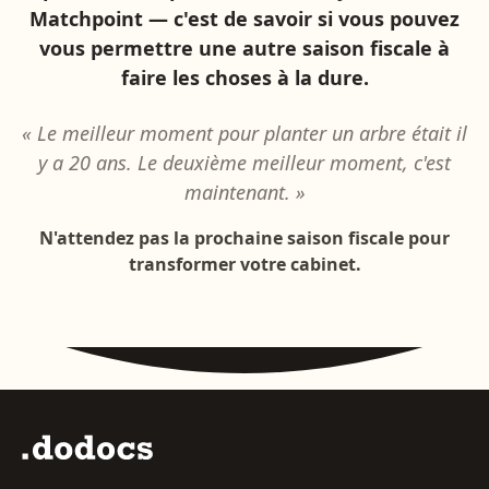
Matchpoint — c'est de savoir si vous pouvez
vous permettre une autre saison fiscale à
faire les choses à la dure.
« Le meilleur moment pour planter un arbre était il
y a 20 ans. Le deuxième meilleur moment, c'est
maintenant. »
N'attendez pas la prochaine saison fiscale pour
transformer votre cabinet.