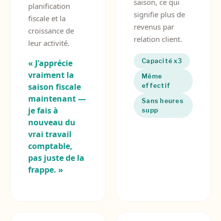
saison, ce qui
planification
signifie plus de
fiscale et la
revenus par
croissance de
relation client.
leur activité.
Capacité x3
« J'apprécie
vraiment la
Même
saison fiscale
effectif
maintenant —
Sans heures
je fais à
supp
nouveau du
vrai travail
comptable,
pas juste de la
frappe. »