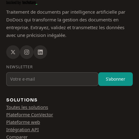
Traitement de documents par intelligence artificielle par
DoDocs qui transforme la gestion des documents en
entreprise. Extrayez, validez et transmettez les données
avec une précision inégalée.
NEWSLETTER
S'abonner
SOLUTIONS
Toutes les solutions
Plateforme ConVector
Plateforme web
Intégration API
Comparer