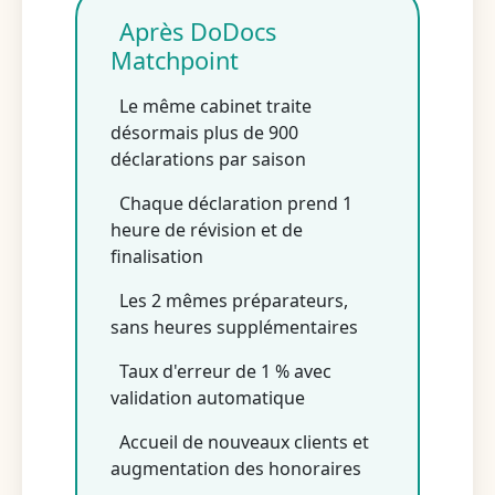
Après DoDocs
Matchpoint
Le même cabinet traite
désormais plus de 900
déclarations par saison
Chaque déclaration prend 1
heure de révision et de
finalisation
Les 2 mêmes préparateurs,
sans heures supplémentaires
Taux d'erreur de 1 % avec
validation automatique
Accueil de nouveaux clients et
augmentation des honoraires