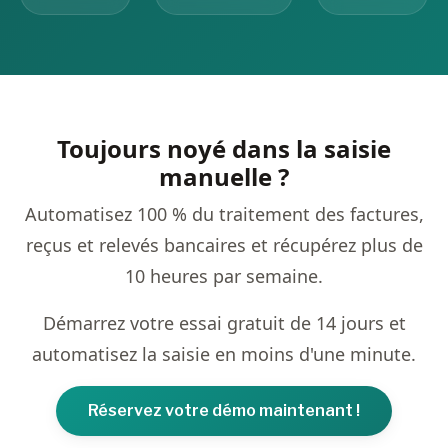
Toujours noyé dans la saisie
manuelle ?
Automatisez 100 % du traitement des factures,
reçus et relevés bancaires et récupérez plus de
10 heures par semaine.
Démarrez votre essai gratuit de 14 jours et
automatisez la saisie en moins d'une minute.
Réservez votre démo maintenant !