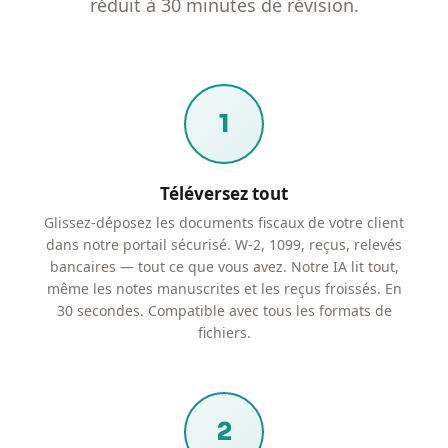
réduit à 30 minutes de révision.
1
Téléversez tout
Glissez-déposez les documents fiscaux de votre client
dans notre portail sécurisé. W-2, 1099, reçus, relevés
bancaires — tout ce que vous avez. Notre IA lit tout,
même les notes manuscrites et les reçus froissés. En
30 secondes. Compatible avec tous les formats de
fichiers.
2