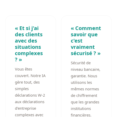
« Et si j'ai
« Comment
des clients
savoir que
avec des
c'est
situations
vraiment
complexes
sécurisé ? »
? »
Sécurité de
Vous êtes
niveau bancaire,
couvert. Notre IA
garantie. Nous
gère tout, des
utilisons les
simples
mêmes normes
déclarations W-2
de chiffrement
aux déclarations
que les grandes
d'entreprise
institutions
complexes avec
financières.