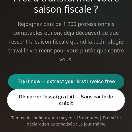
saison fiscale ?
Rejoignez plus de 1 200 professionnels
comptables qui ont déjà découvert ce que
ressent la saison fiscale quand la technologie
travaille vraiment pour vous plutôt que contre
vous.
Try it now — extract your first invoice free
Démarrer l'essai gratuit — Sans carte de
crédit
Temps de configuration moyen : 15 minutes | Première
déclaration automatisée : Le jour même