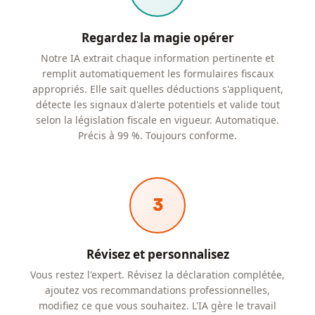
Regardez la magie opérer
Notre IA extrait chaque information pertinente et
remplit automatiquement les formulaires fiscaux
appropriés. Elle sait quelles déductions s'appliquent,
détecte les signaux d'alerte potentiels et valide tout
selon la législation fiscale en vigueur. Automatique.
Précis à 99 %. Toujours conforme.
3
Révisez et personnalisez
Vous restez l'expert. Révisez la déclaration complétée,
ajoutez vos recommandations professionnelles,
modifiez ce que vous souhaitez. L'IA gère le travail