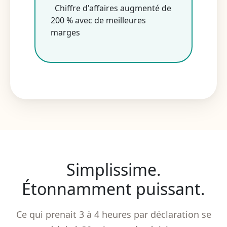
Chiffre d'affaires augmenté de
200 % avec de meilleures
marges
Simplissime.
Étonnamment puissant.
Ce qui prenait 3 à 4 heures par déclaration se