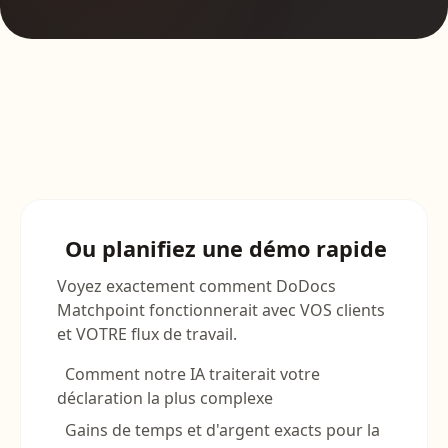
Ou planifiez une démo rapide
Voyez exactement comment DoDocs
Matchpoint fonctionnerait avec VOS clients
et VOTRE flux de travail.
Comment notre IA traiterait votre
déclaration la plus complexe
Gains de temps et d'argent exacts pour la