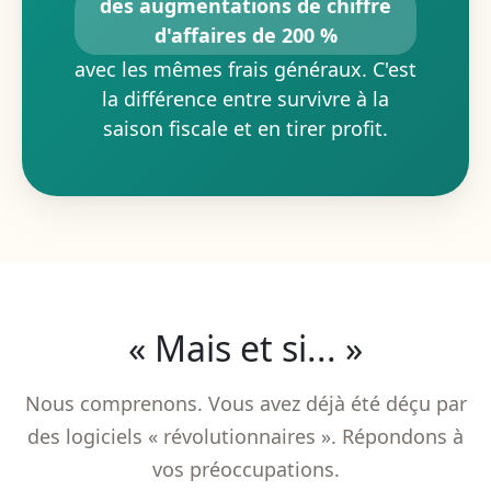
des augmentations de chiffre
d'affaires de 200 %
avec les mêmes frais généraux. C'est
la différence entre survivre à la
saison fiscale et en tirer profit.
« Mais et si... »
Nous comprenons. Vous avez déjà été déçu par
des logiciels « révolutionnaires ». Répondons à
vos préoccupations.