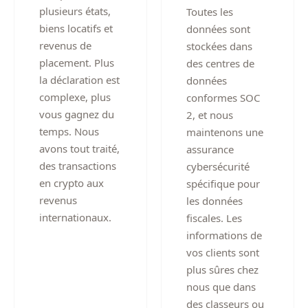
plusieurs états,
Toutes les
biens locatifs et
données sont
revenus de
stockées dans
placement. Plus
des centres de
la déclaration est
données
complexe, plus
conformes SOC
vous gagnez du
2, et nous
temps. Nous
maintenons une
avons tout traité,
assurance
des transactions
cybersécurité
en crypto aux
spécifique pour
revenus
les données
internationaux.
fiscales. Les
informations de
vos clients sont
plus sûres chez
nous que dans
des classeurs ou