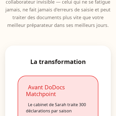
collaborateur invisible — celui qui ne se fatigue
jamais, ne fait jamais d'erreurs de saisie et peut
traiter des documents plus vite que votre
meilleur préparateur dans ses meilleurs jours.
La transformation
Avant DoDocs
Matchpoint
Le cabinet de Sarah traite 300
déclarations par saison