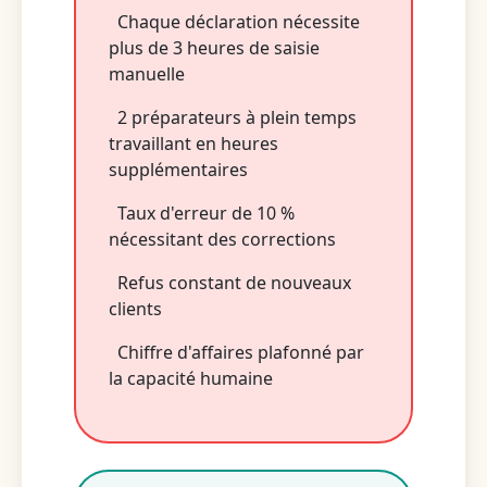
Chaque déclaration nécessite
plus de 3 heures de saisie
manuelle
2 préparateurs à plein temps
travaillant en heures
supplémentaires
Taux d'erreur de 10 %
nécessitant des corrections
Refus constant de nouveaux
clients
Chiffre d'affaires plafonné par
la capacité humaine