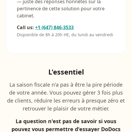
— juste des réponses honnêtes sur la
pertinence de cette solution pour votre
cabinet.
Call us:
+1 (647) 846-3533
Disponible de 8h à 20h HE, du lundi au vendredi
L'essentiel
La saison fiscale n'a pas à être la pire période
de votre année. Vous pouvez gérer 3 fois plus
de clients, réduire les erreurs à presque zéro et
retrouver le plaisir de votre métier.
La question n'est pas de savoir si vous
pouvez vous permettre d'essayer DoDocs