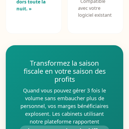
Compatible
dors toute la
avec votre
nuit. »
logiciel existant
Transformez la saison
fiscale en votre saison des
profits
Quand vous pouvez gérer 3 fois le
volume sans embaucher plus de
personnel, vos marges bénéficiaires
explosent. Les cabinets utilisant
notre plateforme rapportent