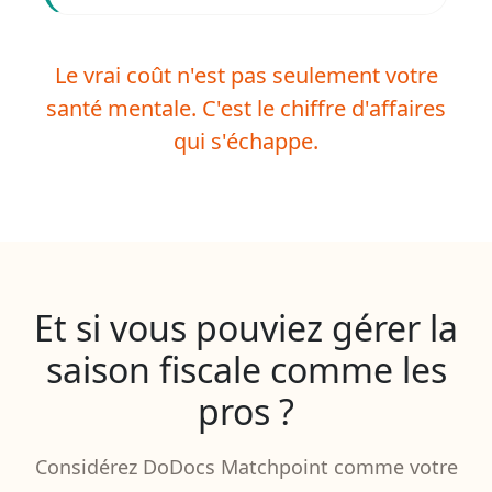
Le vrai coût n'est pas seulement votre
santé mentale. C'est le chiffre d'affaires
qui s'échappe.
Et si vous pouviez gérer la
saison fiscale comme les
pros ?
Considérez DoDocs Matchpoint comme votre