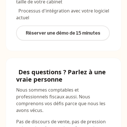
taille de votre cabinet
Processus d'intégration avec votre logiciel
actuel
Réserver une démo de 15 minutes
Des questions ? Parlez à une
vraie personne
Nous sommes comptables et
professionnels fiscaux aussi. Nous
comprenons vos défis parce que nous les
avons vécus.
Pas de discours de vente, pas de pression