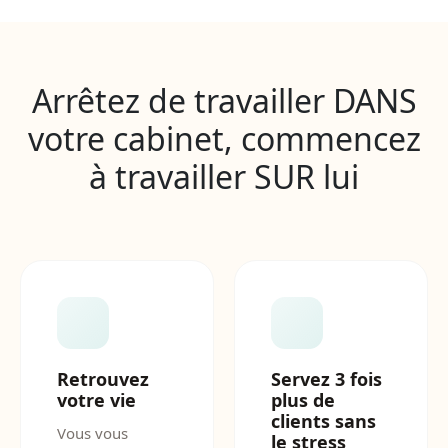
Arrêtez de travailler DANS
votre cabinet, commencez
à travailler SUR lui
Retrouvez
Servez 3 fois
votre vie
plus de
clients sans
Vous vous
le stress